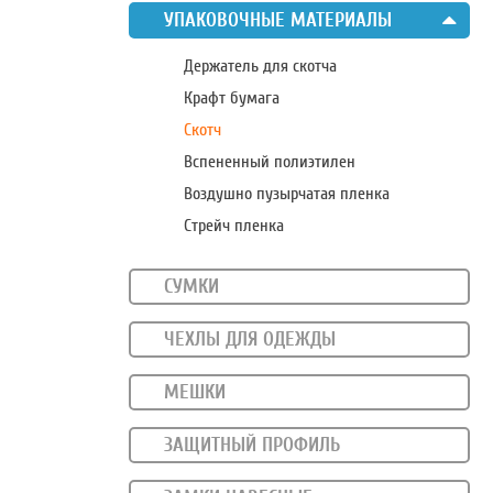
УПАКОВОЧНЫЕ МАТЕРИАЛЫ
Держатель для скотча
Крафт бумага
Скотч
Вспененный полиэтилен
Воздушно пузырчатая пленка
Стрейч пленка
СУМКИ
ЧЕХЛЫ ДЛЯ ОДЕЖДЫ
МЕШКИ
2
ЗАЩИТНЫЙ ПРОФИЛЬ