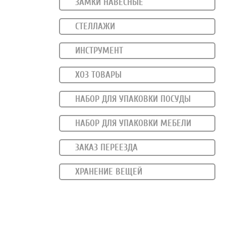
ЗАМКИ НАВЕСНЫЕ
СТЕЛЛАЖИ
ИНСТРУМЕНТ
ХОЗ ТОВАРЫ
НАБОР ДЛЯ УПАКОВКИ ПОСУДЫ
НАБОР ДЛЯ УПАКОВКИ МЕБЕЛИ
ЗАКАЗ ПЕРЕЕЗДА
ХРАНЕНИЕ ВЕЩЕЙ