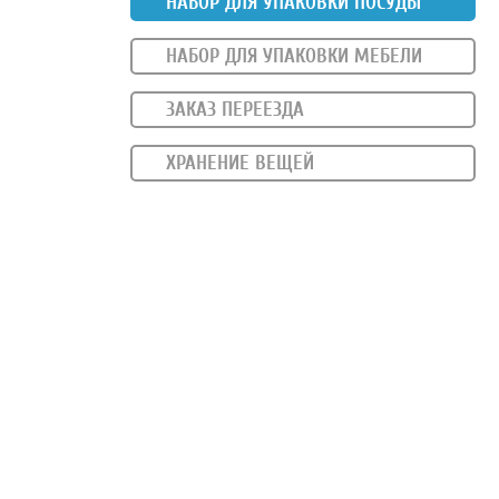
НАБОР ДЛЯ УПАКОВКИ ПОСУДЫ
НАБОР ДЛЯ УПАКОВКИ МЕБЕЛИ
ЗАКАЗ ПЕРЕЕЗДА
ХРАНЕНИЕ ВЕЩЕЙ