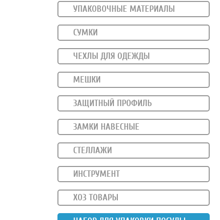
УПАКОВОЧНЫЕ МАТЕРИАЛЫ
СУМКИ
ЧЕХЛЫ ДЛЯ ОДЕЖДЫ
МЕШКИ
ЗАЩИТНЫЙ ПРОФИЛЬ
ЗАМКИ НАВЕСНЫЕ
СТЕЛЛАЖИ
ИНСТРУМЕНТ
ХОЗ ТОВАРЫ