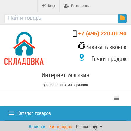
Вход
Регистрация
+7 (495) 220-01-90
Заказать звонок
Точки продаж
Интернет-магазин
упаковочных материалов
Каталог товаров
Новинки
Хит продаж
Рекомендуем