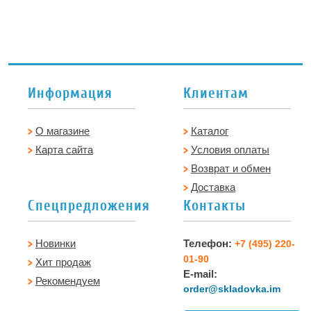
Информация
Клиентам
О магазине
Каталог
Карта сайта
Условия оплаты
Возврат и обмен
Доставка
Спецпредложения
Контакты
Новинки
Телефон:
+7 (495) 220-
01-90
Хит продаж
E-mail:
Рекомендуем
order@skladovka.im