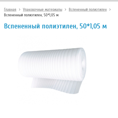
Главная
Упаковочные материалы
Вспененный полиэтилен
Вспененный полиэтилен, 50*1,05 м
Вспененный полиэтилен, 50*1,05 м