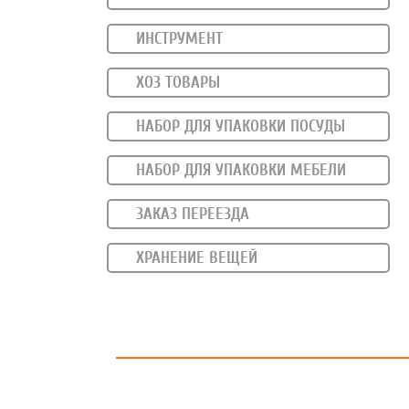
ИНСТРУМЕНТ
ХОЗ ТОВАРЫ
НАБОР ДЛЯ УПАКОВКИ ПОСУДЫ
НАБОР ДЛЯ УПАКОВКИ МЕБЕЛИ
ЗАКАЗ ПЕРЕЕЗДА
ХРАНЕНИЕ ВЕЩЕЙ