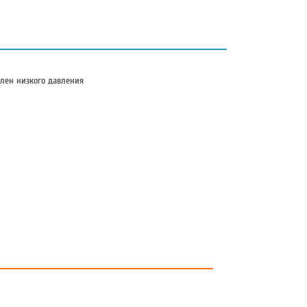
лен низкого давления