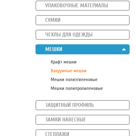
УПАКОВОЧНЫЕ МАТЕРИАЛЫ
СУМКИ
ЧЕХЛЫ ДЛЯ ОДЕЖДЫ
МЕШКИ
Крафт мешки
Вакуумные мешки
Мешки полиэтиленовые
Мешки полипропиленовые
ЗАЩИТНЫЙ ПРОФИЛЬ
мк
ЗАМКИ НАВЕСНЫЕ
СТЕЛЛАЖИ